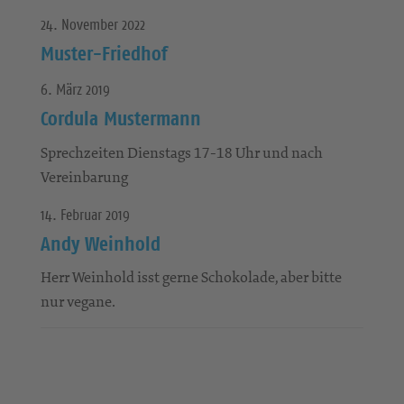
24. November 2022
Muster-Friedhof
6. März 2019
Cordula Mustermann
Sprechzeiten Dienstags 17-18 Uhr und nach
Vereinbarung
14. Februar 2019
Andy Weinhold
Herr Weinhold isst gerne Schokolade, aber bitte
nur vegane.