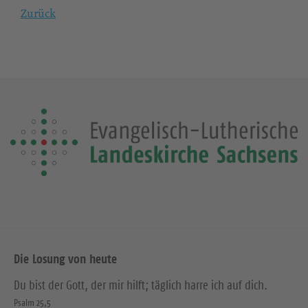
Zurück
Die Losung von heute
Du bist der Gott, der mir hilft; täglich harre ich auf dich.
Psalm 25,5