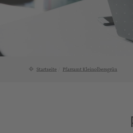
Startseite
Pfarramt Kleinolbersgrün