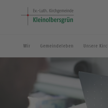
Wir
Gemeindeleben
Unsere Kir