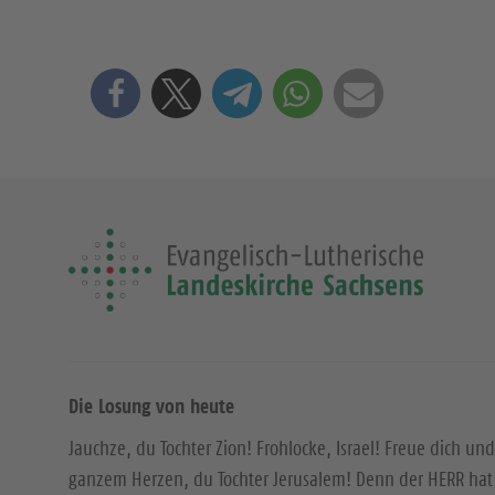
Die Losung von heute
Jauchze, du Tochter Zion! Frohlocke, Israel! Freue dich und
ganzem Herzen, du Tochter Jerusalem! Denn der HERR hat 