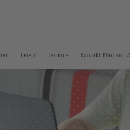
chen
Feiern
Termine
Kontakt Pfarramt 