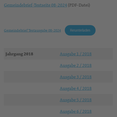
Gemeindebrief-Testseite 08-2024
(PDF-Datei)
Herunterladen
Gemeindebrief Testausgabe 08-2024
Jahrgang 2018
Ausgabe 1 / 2018
Ausgabe 2 / 2018
Ausgabe 3 / 2018
Ausgabe 4 / 2018
Ausgabe 5 / 2018
Ausgabe 6 / 2018