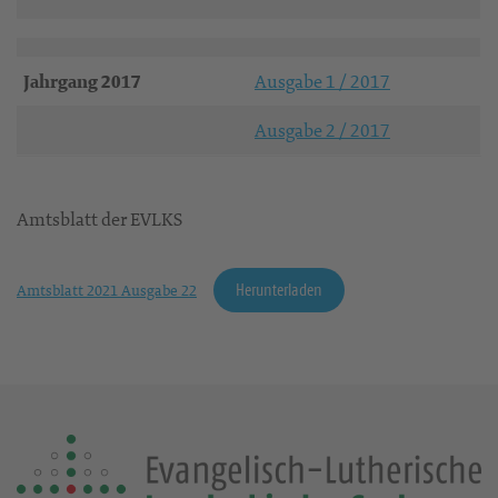
Jahrgang 2017
Ausgabe 1 / 2017
Ausgabe 2 / 2017
Amtsblatt der EVLKS
Herunterladen
Amtsblatt 2021 Ausgabe 22