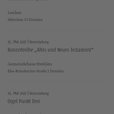
Leuben
Altleuben 13 Dresden
25. Mai 2027 |
Veranstaltung
Konzertreihe „Altes und Neues Testament“
Gemeindehaus Strehlen
Elsa-Brändström-Straße 1 Dresden
25. Mai 2027 |
Veranstaltung
Orgel Punkt Drei