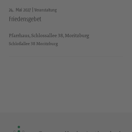
24. Mai 2027 |
Veranstaltung
Friedensgebet
Pfarrhaus, Schlossallee 38, Moritzburg
Schloßallee 38 Moritzburg