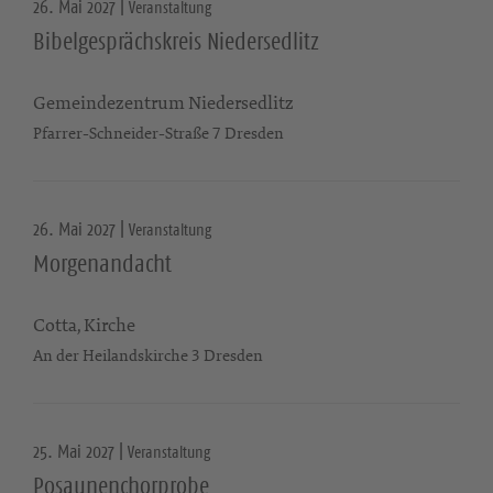
26. Mai 2027 |
Veranstaltung
Bibelgesprächskreis Niedersedlitz
Gemeindezentrum Niedersedlitz
Pfarrer-Schneider-Straße 7 Dresden
26. Mai 2027 |
Veranstaltung
Morgenandacht
Cotta, Kirche
An der Heilandskirche 3 Dresden
25. Mai 2027 |
Veranstaltung
Posaunenchorprobe