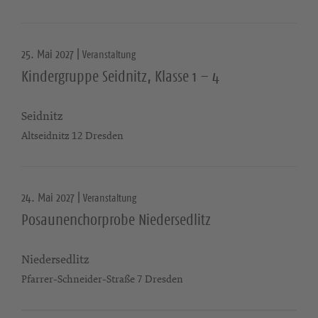
25. Mai 2027 |
Veranstaltung
Kindergruppe Seidnitz, Klasse 1 – 4
Seidnitz
Altseidnitz 12 Dresden
24. Mai 2027 |
Veranstaltung
Posaunenchorprobe Niedersedlitz
Niedersedlitz
Pfarrer-Schneider-Straße 7 Dresden