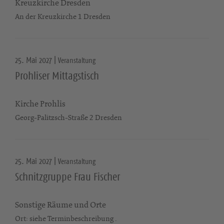
Kreuzkirche Dresden
An der Kreuzkirche 1 Dresden
25. Mai 2027 |
Veranstaltung
Prohliser Mittagstisch
Kirche Prohlis
Georg-Palitzsch-Straße 2 Dresden
25. Mai 2027 |
Veranstaltung
Schnitzgruppe Frau Fischer
Sonstige Räume und Orte
Ort: siehe Terminbeschreibung .