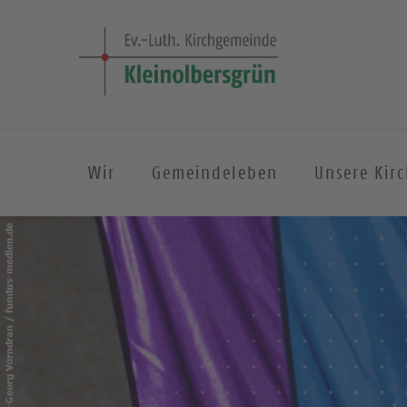
Wir
Gemeindeleben
Unsere Kir