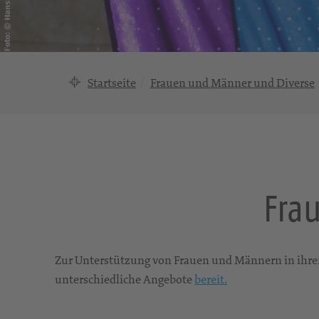
Startseite
Frauen und Männer und Diverse
Fra
Zur Unterstützung von Frauen und Männern in ihren
unterschiedliche Angebote
bereit.