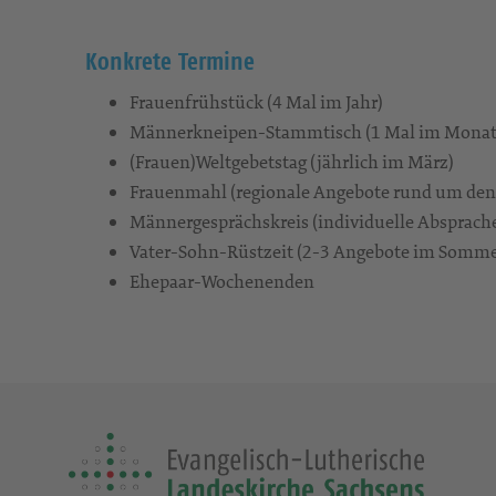
Konkrete Termine
Frauenfrühstück (4 Mal im Jahr)
Männerkneipen-Stammtisch (1 Mal im Monat,
(Frauen)Weltgebetstag (jährlich im März)
Frauenmahl (regionale Angebote rund um den
Männergesprächskreis (individuelle Absprach
Vater-Sohn-Rüstzeit (2-3 Angebote im Somme
Ehepaar-Wochenenden