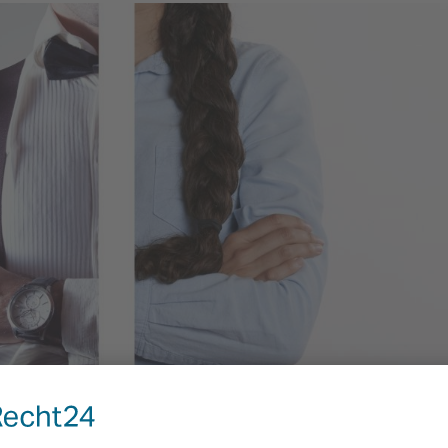
Angebote für Frauen