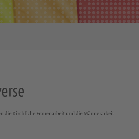
erse
 die Kirchliche Frauenarbeit und die Männerarbeit