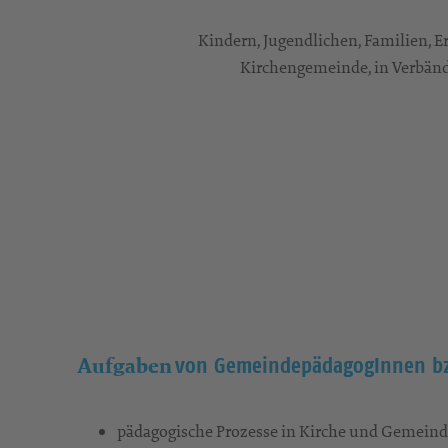
Kindern, Jugendlichen, Familien, 
Kirchengemeinde, in Verbän
von GemeindepädagogInnen b
Aufgaben
pädagogische Prozesse in Kirche und Gemeind