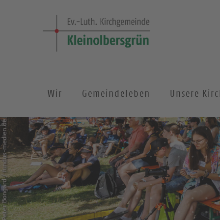
Wir
Gemeindeleben
Unsere Kir