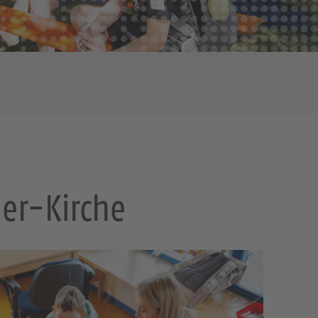
er-Kirche