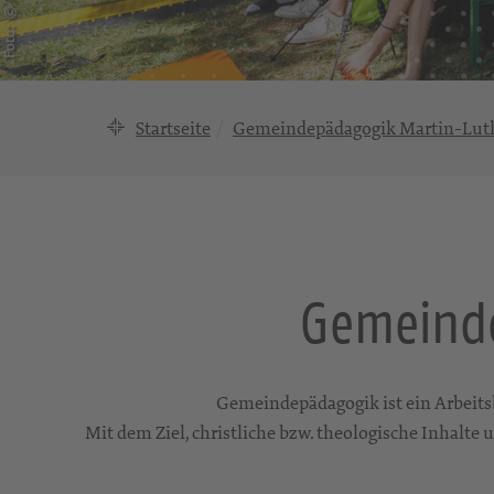
Startseite
Gemeindepädagogik Martin-Lut
Gemeinde
Gemeindepädagogik ist ein Arbeits
Mit dem Ziel, christliche bzw. theologische Inhalte