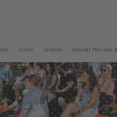
chen
Feiern
Termine
Kontakt Pfarramt 