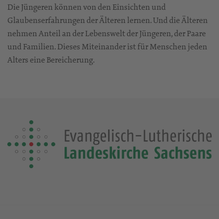
Die Jüngeren können von den Einsichten und
Glaubenserfahrungen der Älteren lernen. Und die Älteren
nehmen Anteil an der Lebenswelt der Jüngeren, der Paare
und Familien. Dieses Miteinander ist für Menschen jeden
Alters eine Bereicherung.