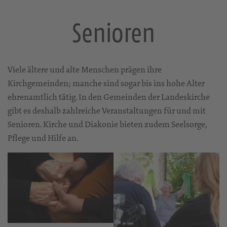
Senioren
Viele ältere und alte Menschen prägen ihre
Kirchgemeinden; manche sind sogar bis ins hohe Alter
ehrenamtlich tätig. In den Gemeinden der Landeskirche
gibt es deshalb zahlreiche Veranstaltungen für und mit
Senioren. Kirche und Diakonie bieten zudem Seelsorge,
Pflege und Hilfe an.