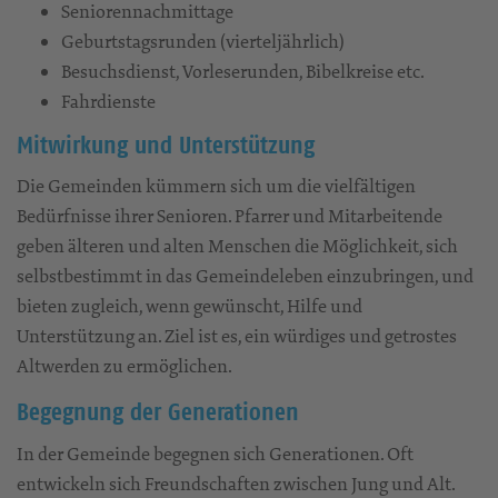
Seniorennachmittage
Geburtstagsrunden (vierteljährlich)
Besuchsdienst, Vorleserunden, Bibelkreise etc.
Fahrdienste
Mitwirkung und Unterstützung
Die Gemeinden kümmern sich um die vielfältigen
Bedürfnisse ihrer Senioren. Pfarrer und Mitarbeitende
geben älteren und alten Menschen die Möglichkeit, sich
selbstbestimmt in das Gemeindeleben einzubringen, und
bieten zugleich, wenn gewünscht, Hilfe und
Unterstützung an. Ziel ist es, ein würdiges und getrostes
Altwerden zu ermöglichen.
Begegnung der Generationen
In der Gemeinde begegnen sich Generationen. Oft
entwickeln sich Freundschaften zwischen Jung und Alt.