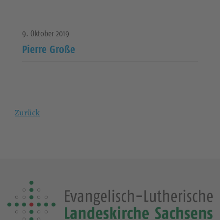
9. Oktober 2019
Pierre Große
Zurück