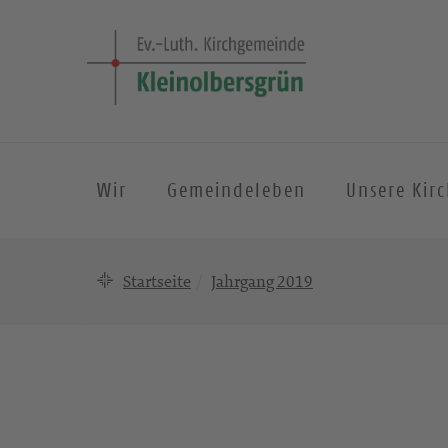
Wir
Gemeindeleben
Unsere Kir
Startseite
Jahrgang 2019