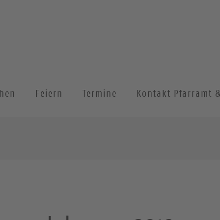
chen
Feiern
Termine
Kontakt Pfarramt 