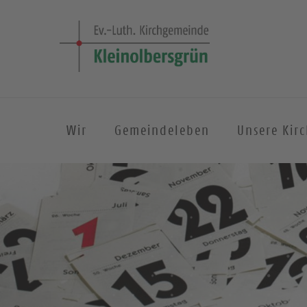
Wir
Gemeindeleben
Unsere Kir