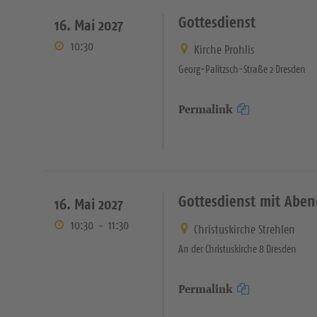
Gottesdienst
16. Mai 2027
10:30
Kirche Prohlis
Georg-Palitzsch-Straße 2 Dresden
Permalink
Gottesdienst mit Abe
16. Mai 2027
10:30
-
11:30
Christuskirche Strehlen
An der Christuskirche 8 Dresden
Permalink