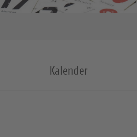
Kalender