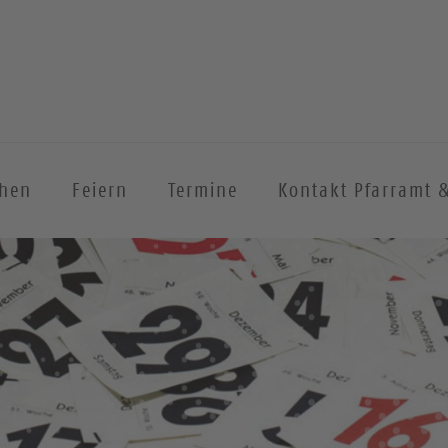
chen
Feiern
Termine
Kontakt Pfarramt 