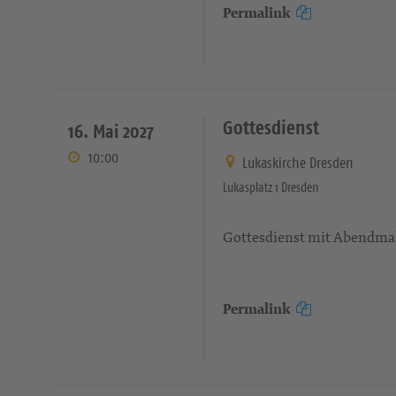
Permalink
Gottesdienst
16. Mai 2027
10:00
Lukaskirche Dresden
Lukasplatz 1 Dresden
Gottesdienst mit Abendmah
Permalink