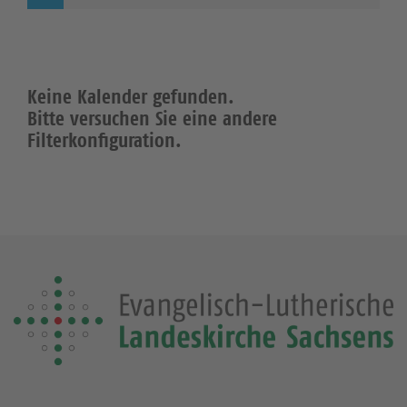
Keine Kalender gefunden.
Bitte versuchen Sie eine andere
Filterkonfiguration.