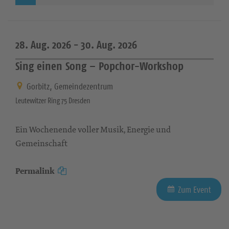
28. Aug. 2026 -
30. Aug. 2026
Sing einen Song – Popchor-Workshop
Gorbitz, Gemeindezentrum
Leutewitzer Ring 75 Dresden
Ein Wochenende voller Musik, Energie und
Gemeinschaft
Permalink
Zum Event