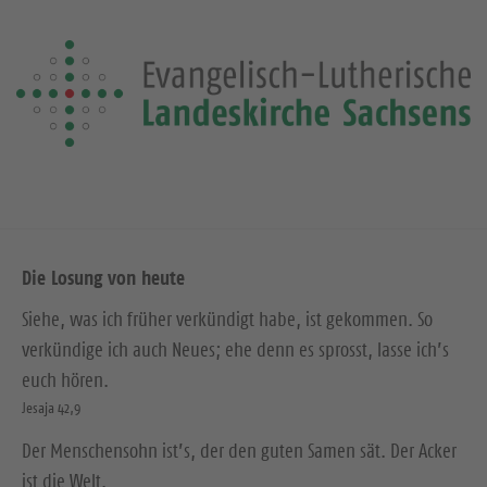
Die Losung von heute
Siehe, was ich früher verkündigt habe, ist gekommen. So
verkündige ich auch Neues; ehe denn es sprosst, lasse ich’s
euch hören.
Jesaja 42,9
Der Menschensohn ist’s, der den guten Samen sät. Der Acker
ist die Welt.