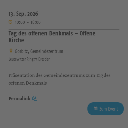
13. Sep. 2026
10:00
-
18:00
Tag des offenen Denkmals – Offene
Kirche
Gorbitz, Gemeindezentrum
Leutewitzer Ring 75 Dresden
Präsentation des Gemeindezentrums zum Tag des
offenen Denkmals
Permalink
Zum Event