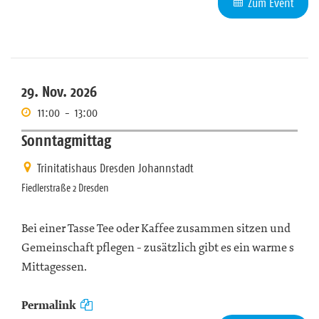
Zum Event
29. Nov. 2026
11:00
-
13:00
Sonntagmittag
Trinitatishaus Dresden Johannstadt
Fiedlerstraße 2 Dresden
Bei einer Tasse Tee oder Kaffee zusammen sitzen und
Gemeinschaft pflegen - zusätzlich gibt es ein warme s
Mittagessen.
Permalink