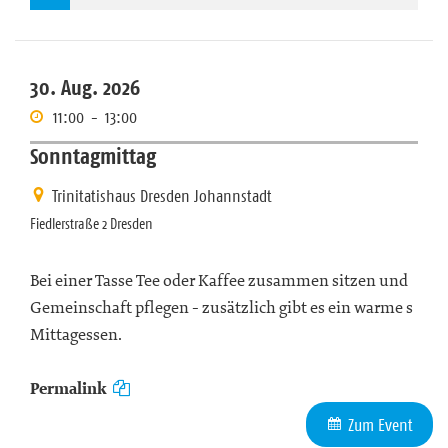
30. Aug. 2026
11:00
-
13:00
Sonntagmittag
Trinitatishaus Dresden Johannstadt
Fiedlerstraße 2 Dresden
Bei einer Tasse Tee oder Kaffee zusammen sitzen und
Gemeinschaft pflegen - zusätzlich gibt es ein warme s
Mittagessen.
Permalink
Zum Event