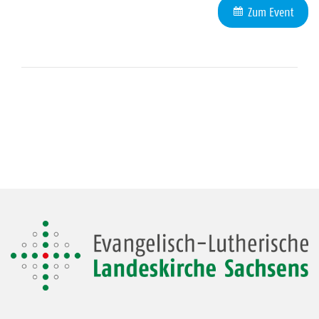
Zum Event