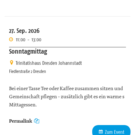
27. Sep. 2026
11:00
-
13:00
Sonntagmittag
Trinitatishaus Dresden Johannstadt
Fiedlerstraße 2 Dresden
Bei einer Tasse Tee oder Kaffee zusammen sitzen und
Gemeinschaft pflegen - zusätzlich gibt es ein warme s
Mittagessen.
Permalink
Zum Event