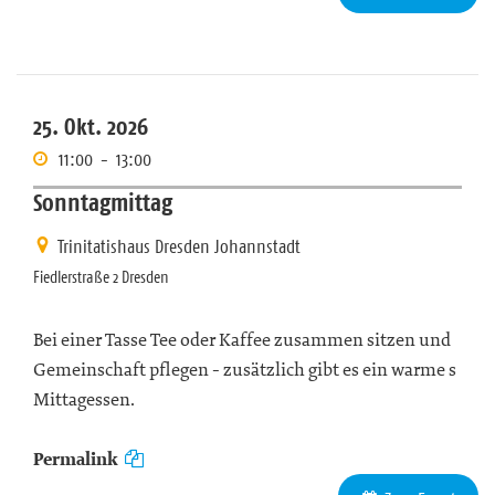
25. Okt. 2026
11:00
-
13:00
Sonntagmittag
Trinitatishaus Dresden Johannstadt
Fiedlerstraße 2 Dresden
Bei einer Tasse Tee oder Kaffee zusammen sitzen und
Gemeinschaft pflegen - zusätzlich gibt es ein warme s
Mittagessen.
Permalink