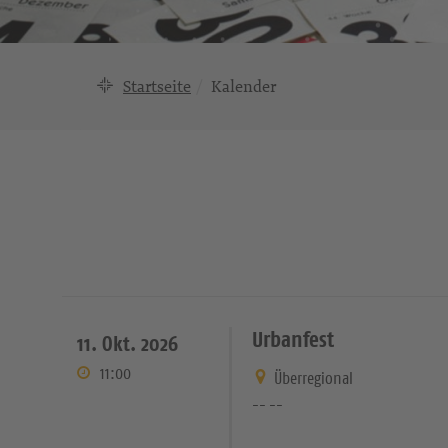
Startseite
Kalender
Urbanfest
11. Okt. 2026
11:00
Überregional
-- --