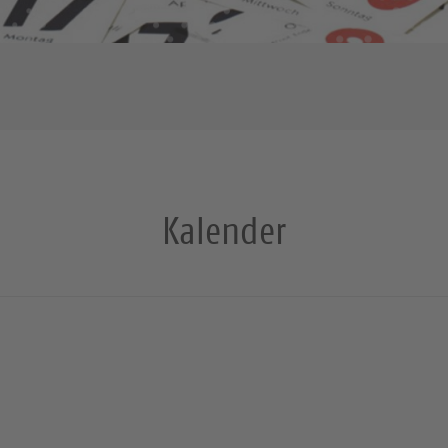
Kalender