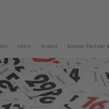
chen
Feiern
Termine
Kontakt Pfarramt 