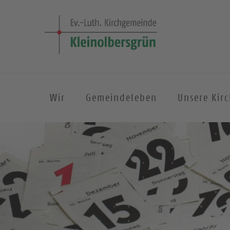
Wir
Gemeindeleben
Unsere Kir