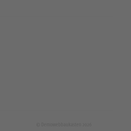
© Demowebbaukasten 2026