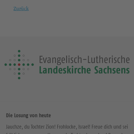
Zurück
Die Losung von heute
Jauchze, du Tochter Zion! Frohlocke, Israel! Freue dich und sei