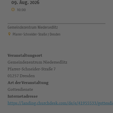
09. Aug. 2026
10:00
Gemeindezentrum Niedersedlitz
Pfarrer-Schneider-Straße 7 Dresden
Veranstaltungsort
Gemeindezentrum Niedersedlitz
Pfarrer-Schneider-Straße 7
01257 Dresden
Art der Veranstaltung
Gottesdienste
Internetadresse
https://landing.churchdesk.com/de/e/41955533/gottesdi