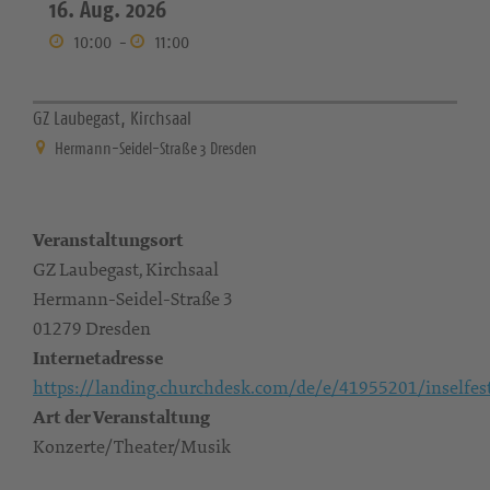
16. Aug. 2026
10:00
-
11:00
GZ Laubegast, Kirchsaal
Hermann-Seidel-Straße 3 Dresden
Veranstaltungsort
GZ Laubegast, Kirchsaal
Hermann-Seidel-Straße 3
01279 Dresden
Internetadresse
https://landing.churchdesk.com/de/e/41955201/inselfest
Art der Veranstaltung
Konzerte/Theater/Musik