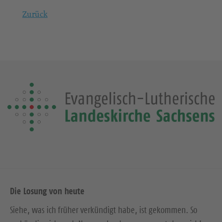
Zurück
Die Losung von heute
Siehe, was ich früher verkündigt habe, ist gekommen. So