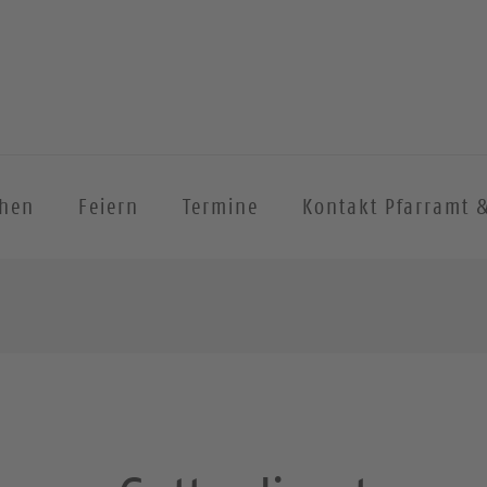
chen
Feiern
Termine
Kontakt Pfarramt 