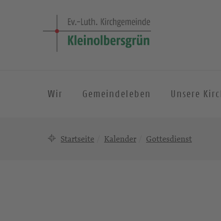
Wir
Gemeindeleben
Unsere Kir
Startseite
Kalender
Gottesdienst