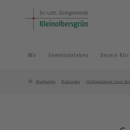
Wir
Gemeindeleben
Unsere Kir
Startseite
Kalender
Gottesdienst zum Er