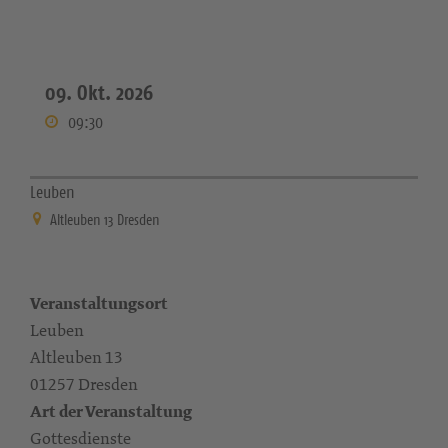
09. Okt. 2026
09:30
Leuben
Altleuben 13 Dresden
Veranstaltungsort
Leuben
Altleuben 13
01257 Dresden
Art der Veranstaltung
Gottesdienste