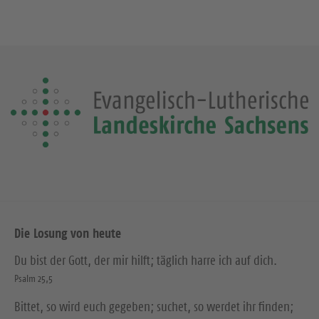
Die Losung von heute
Du bist der Gott, der mir hilft; täglich harre ich auf dich.
Psalm 25,5
Bittet, so wird euch gegeben; suchet, so werdet ihr finden;