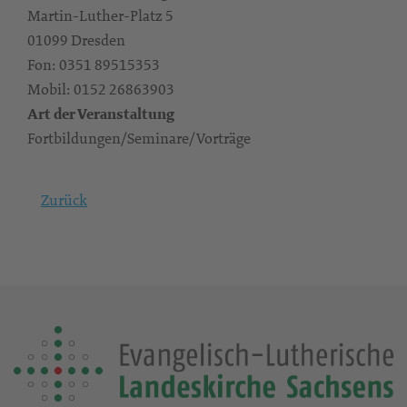
Martin-Luther-Platz 5
01099 Dresden
Fon: 0351 89515353
Mobil: 0152 26863903
Art der Veranstaltung
Fortbildungen/Seminare/Vorträge
Zurück