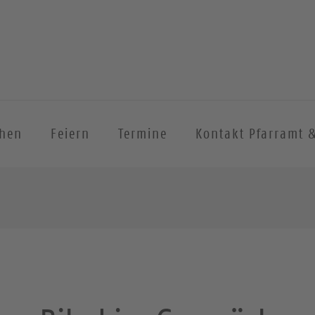
chen
Feiern
Termine
Kontakt Pfarramt 