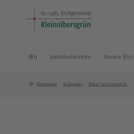
Wir
Gemeindeleben
Unsere Kir
Startseite
Kalender
Bibel im Gespräch