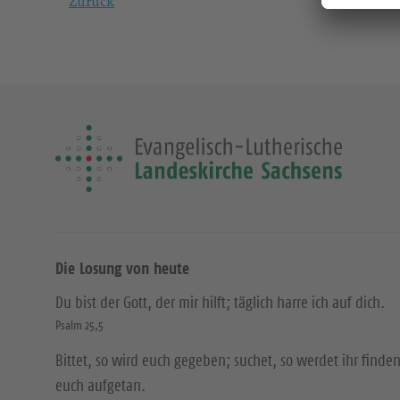
Zurück
Die Losung von heute
Du bist der Gott, der mir hilft; täglich harre ich auf dich.
Psalm 25,5
Bittet, so wird euch gegeben; suchet, so werdet ihr finden
euch aufgetan.