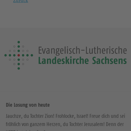
Zurück
Die Losung von heute
Jauchze, du Tochter Zion! Frohlocke, Israel! Freue dich und sei
fröhlich von ganzem Herzen, du Tochter Jerusalem! Denn der