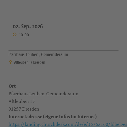
02. Sep. 2026
10:00
Pfarrhaus Leuben, Gemeinderaum
Altleuben 13 Dresden
Ort
Pfarrhaus Leuben, Gemeinderaum
Altleuben 13
01257 Dresden
Internetadresse (eigene Infos im Internet)
https://landing.churchdesk.com/de/e/36762160/bibelges