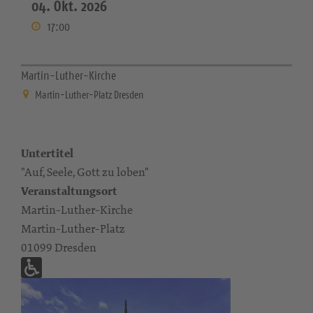
04. Okt. 2026
17:00
Martin-Luther-Kirche
Martin-Luther-Platz Dresden
Untertitel
"Auf, Seele, Gott zu loben"
Veranstaltungsort
Martin-Luther-Kirche
Martin-Luther-Platz
01099 Dresden