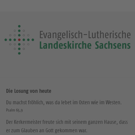
Die Losung von heute
Du machst fröhlich, was da lebet im Osten wie im Westen.
Psalm 65,9
Der Kerkermeister freute sich mit seinem ganzen Hause, dass
er zum Glauben an Gott gekommen war.