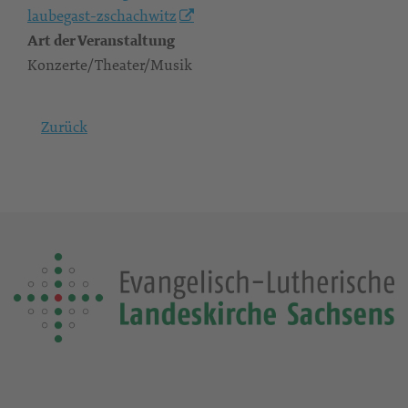
laubegast-zschachwitz
Art der Veranstaltung
Konzerte/Theater/Musik
Zurück