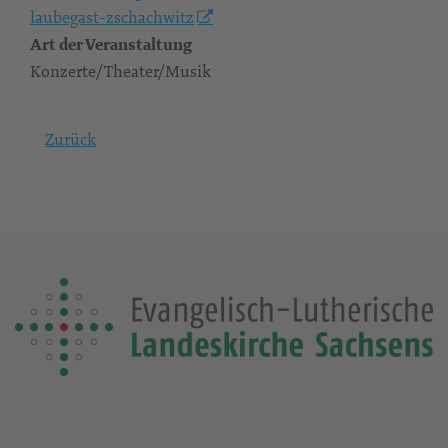
laubegast-zschachwitz
Art der Veranstaltung
Konzerte/Theater/Musik
Zurück