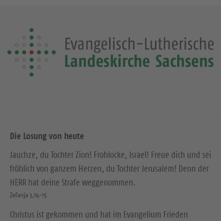
Die Losung von heute
Jauchze, du Tochter Zion! Frohlocke, Israel! Freue dich und sei
fröhlich von ganzem Herzen, du Tochter Jerusalem! Denn der
HERR hat deine Strafe weggenommen.
Zefanja 3,14-15
Christus ist gekommen und hat im Evangelium Frieden