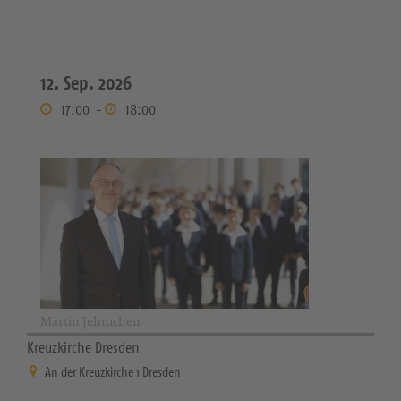
12. Sep. 2026
17:00
-
18:00
Martin Jehnichen
Kreuzkirche Dresden
An der Kreuzkirche 1 Dresden