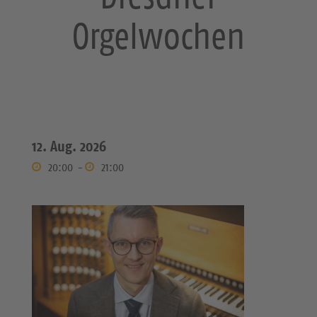
Orgelwochen
12. Aug. 2026
20:00
-
21:00