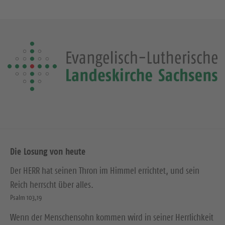
Die Losung von heute
Der HERR hat seinen Thron im Himmel errichtet, und sein
Reich herrscht über alles.
Psalm 103,19
Wenn der Menschensohn kommen wird in seiner Herrlichkeit