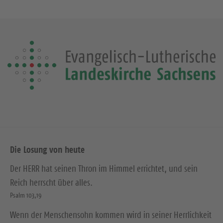
Die Losung von heute
Der HERR hat seinen Thron im Himmel errichtet, und sein
Reich herrscht über alles.
Psalm 103,19
Wenn der Menschensohn kommen wird in seiner Herrlichkeit