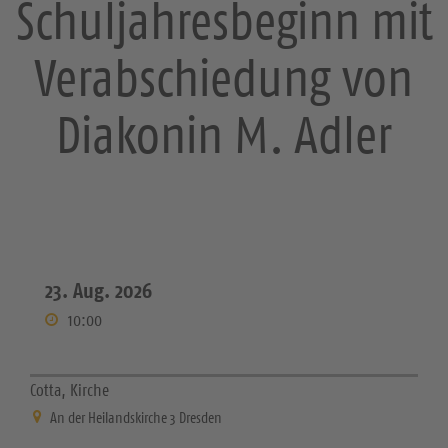
Schuljahresbeginn mit
Verabschiedung von
Diakonin M. Adler
23. Aug. 2026
10:00
Cotta, Kirche
An der Heilandskirche 3 Dresden