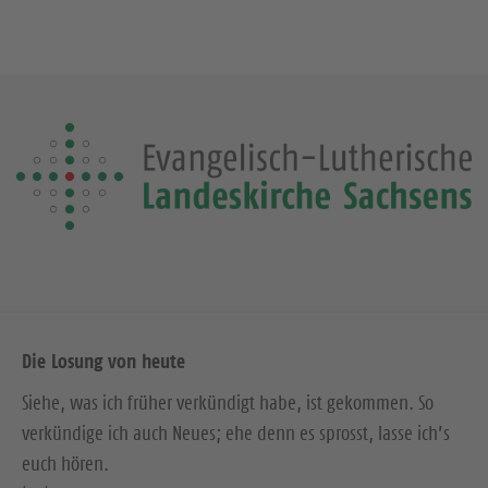
Die Losung von heute
Siehe, was ich früher verkündigt habe, ist gekommen. So
verkündige ich auch Neues; ehe denn es sprosst, lasse ich’s
euch hören.