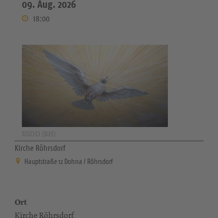
09. Aug. 2026
18:00
KSDD (RH)
Kirche Röhrsdorf
Hauptstraße 12 Dohna / Röhrsdorf
Ort
Kirche Röhrsdorf