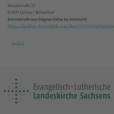
Hauptstraße 12
01809 Dohna / Röhrsdorf
Internetadresse (eigene Infos im Internet)
https://landing.churchdesk.com/de/e/35275953/frieden
Zurück