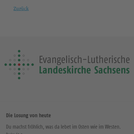
Zurück
Die Losung von heute
Du machst fröhlich, was da lebet im Osten wie im Westen.