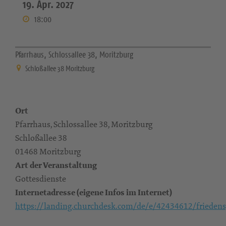
19. Apr. 2027
18:00
Pfarrhaus, Schlossallee 38, Moritzburg
Schloßallee 38 Moritzburg
Ort
Pfarrhaus, Schlossallee 38, Moritzburg
Schloßallee 38
01468 Moritzburg
Art der Veranstaltung
Gottesdienste
Internetadresse (eigene Infos im Internet)
https://landing.churchdesk.com/de/e/42434612/friedens