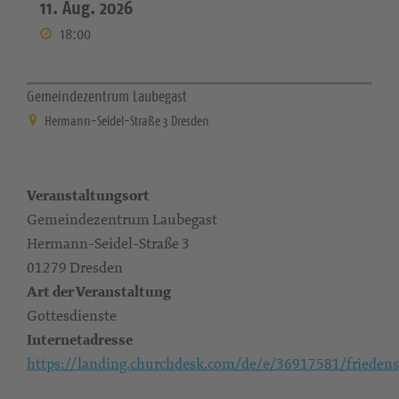
11. Aug. 2026
18:00
Gemeindezentrum Laubegast
Hermann-Seidel-Straße 3 Dresden
Veranstaltungsort
Gemeindezentrum Laubegast
Hermann-Seidel-Straße 3
01279 Dresden
Art der Veranstaltung
Gottesdienste
Internetadresse
https://landing.churchdesk.com/de/e/36917581/friedens