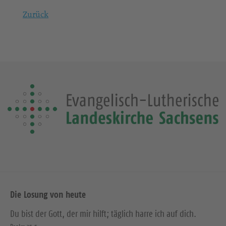
Zurück
Die Losung von heute
Du bist der Gott, der mir hilft; täglich harre ich auf dich.