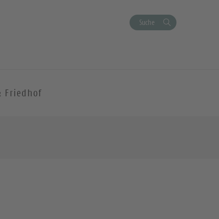
Suche
& Friedhof