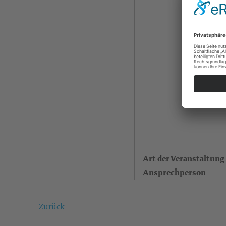
Art der Veranstaltung
Ansprechperson
Zurück