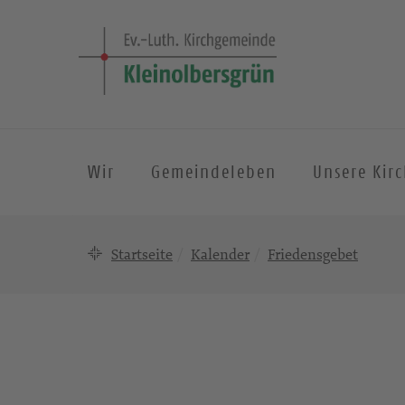
Wir
Gemeindeleben
Unsere Kir
Startseite
Kalender
Friedensgebet