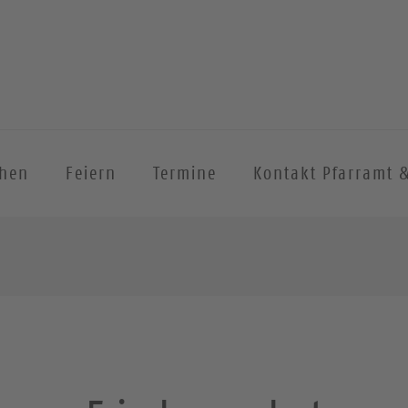
chen
Feiern
Termine
Kontakt Pfarramt 