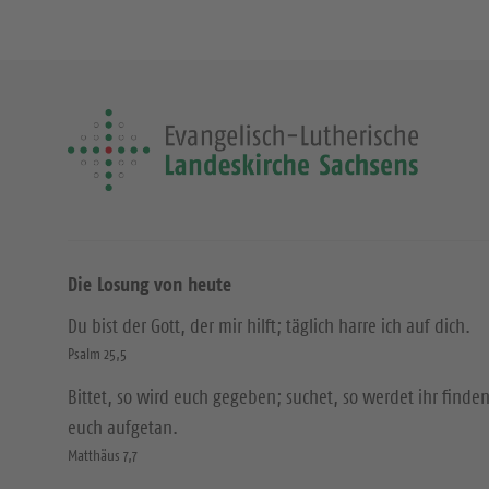
Die Losung von heute
Du bist der Gott, der mir hilft; täglich harre ich auf dich.
Psalm 25,5
Bittet, so wird euch gegeben; suchet, so werdet ihr finden
euch aufgetan.
Matthäus 7,7