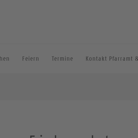
chen
Feiern
Termine
Kontakt Pfarramt 