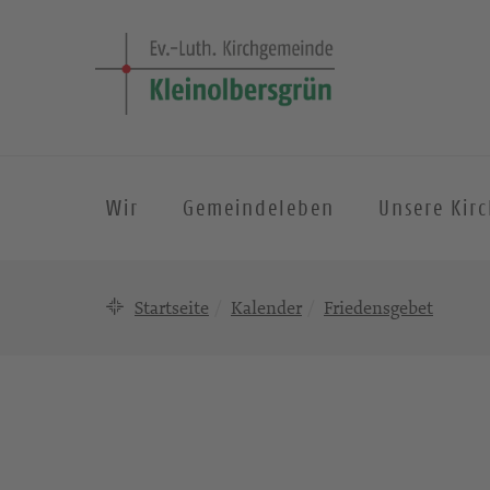
Wir
Gemeindeleben
Unsere Kir
Startseite
Kalender
Friedensgebet