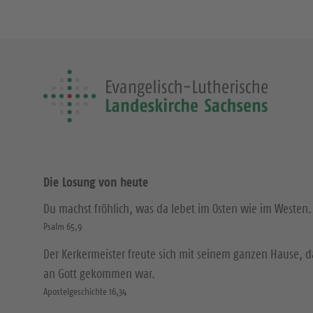
Die Losung von heute
Du machst fröhlich, was da lebet im Osten wie im Westen.
Psalm 65,9
Der Kerkermeister freute sich mit seinem ganzen Hause, 
an Gott gekommen war.
Apostelgeschichte 16,34