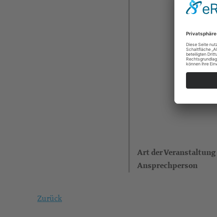
Art der Veranstaltung
Ansprechperson
Zurück