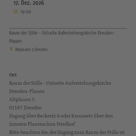
17. Dez. 2026
19:00
Raum der Stille - Ostseite Auferstehungskirche Dresden-
Plauen
Altplauen 5 Dresden
Ort
Raum der Stille - Ostseite Auferstehungskirche
Dresden-Plauen
Altplauen 5
01187 Dresden
Zugang über Reckestr. 6 oder Krausestr. über den
Inneren Plauenschen Friedhof
Bitte beachten Sie, der Zugang zum Raum der Stille ist