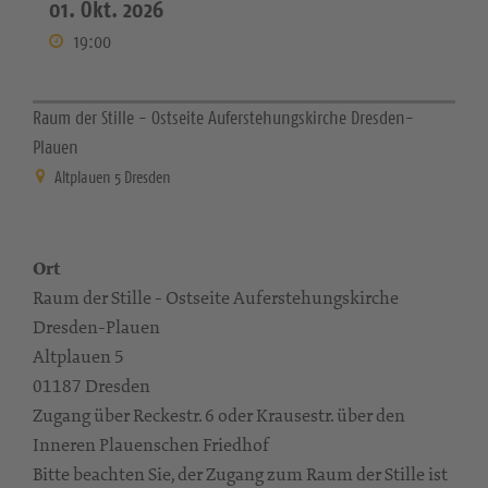
01. Okt. 2026
19:00
Raum der Stille - Ostseite Auferstehungskirche Dresden-
Plauen
Altplauen 5 Dresden
Ort
Raum der Stille - Ostseite Auferstehungskirche
Dresden-Plauen
Altplauen 5
01187 Dresden
Zugang über Reckestr. 6 oder Krausestr. über den
Inneren Plauenschen Friedhof
Bitte beachten Sie, der Zugang zum Raum der Stille ist