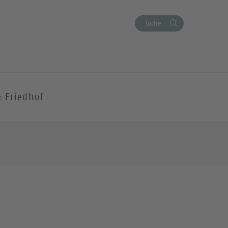
Suche
& Friedhof