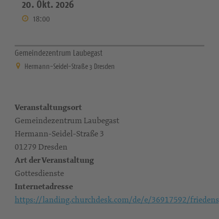
20. Okt. 2026
18:00
Gemeindezentrum Laubegast
Hermann-Seidel-Straße 3 Dresden
Veranstaltungsort
Gemeindezentrum Laubegast
Hermann-Seidel-Straße 3
01279 Dresden
Art der Veranstaltung
Gottesdienste
Internetadresse
https://landing.churchdesk.com/de/e/36917592/friedens