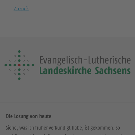
Zurück
Die Losung von heute
Siehe, was ich früher verkündigt habe, ist gekommen. So