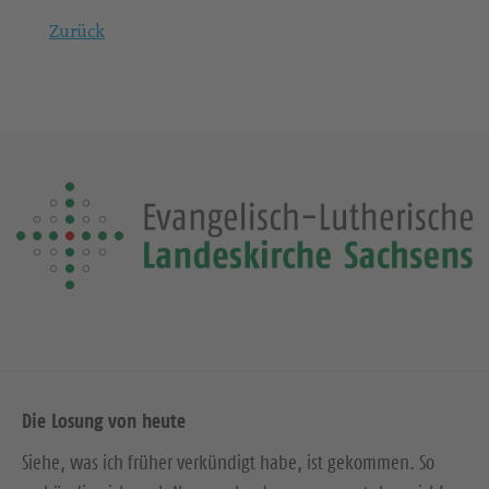
Zurück
Die Losung von heute
Siehe, was ich früher verkündigt habe, ist gekommen. So