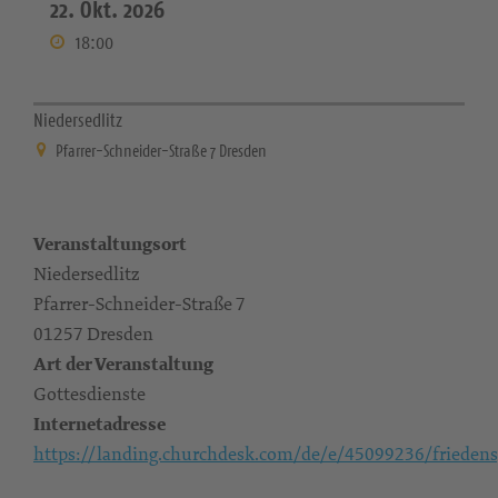
22. Okt. 2026
18:00
Niedersedlitz
Pfarrer-Schneider-Straße 7 Dresden
Veranstaltungsort
Niedersedlitz
Pfarrer-Schneider-Straße 7
01257 Dresden
Art der Veranstaltung
Gottesdienste
Internetadresse
https://landing.churchdesk.com/de/e/45099236/friedens