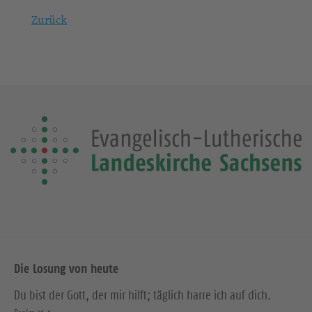
Zurück
Die Losung von heute
Du bist der Gott, der mir hilft; täglich harre ich auf dich.