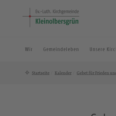
Wir
Gemeindeleben
Unsere Kir
Startseite
Kalender
Gebet für Frieden u