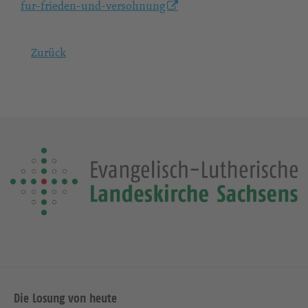
fur-frieden-und-versohnung
Zurück
Die Losung von heute