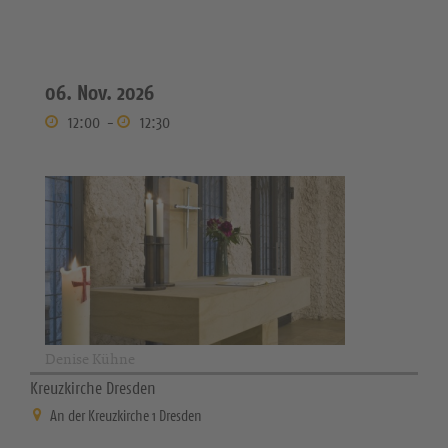
06. Nov. 2026
12:00
-
12:30
Denise Kühne
Kreuzkirche Dresden
An der Kreuzkirche 1 Dresden