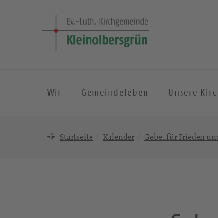
Wir
Gemeindeleben
Unsere Kir
Startseite
Kalender
Gebet für Frieden u