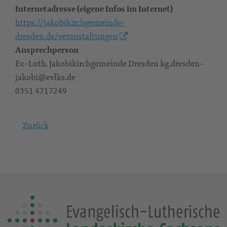
Internetadresse (eigene Infos im Internet)
https://jakobikirchgemeinde-
dresden.de/veranstaltungen
Ansprechperson
Ev.-Luth. Jakobikirchgemeinde Dresden kg.dresden-
jakobi@evlks.de
0351 4717249
Zurück