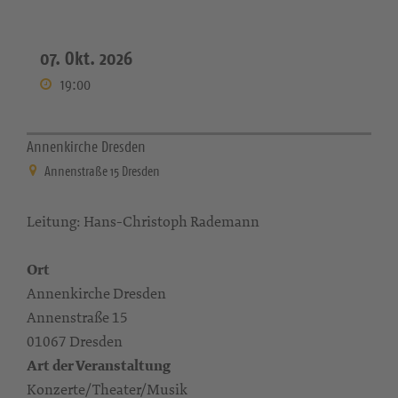
07. Okt. 2026
19:00
Annenkirche Dresden
Annenstraße 15 Dresden
Leitung: Hans-Christoph Rademann
Ort
Annenkirche Dresden
Annenstraße 15
01067 Dresden
Art der Veranstaltung
Konzerte/Theater/Musik