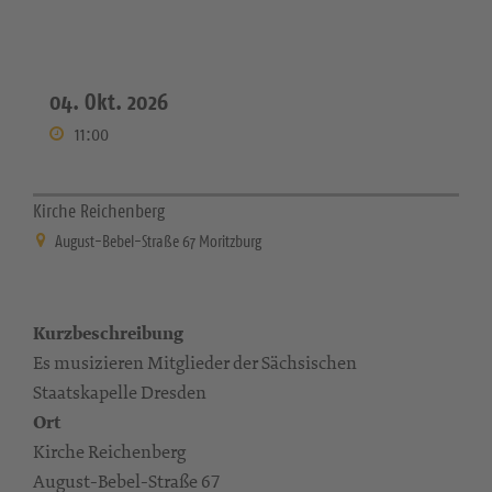
04. Okt. 2026
11:00
Kirche Reichenberg
August-Bebel-Straße 67 Moritzburg
Kurzbeschreibung
Es musizieren Mitglieder der Sächsischen
Staatskapelle Dresden
Ort
Kirche Reichenberg
August-Bebel-Straße 67