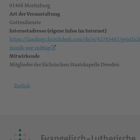
01468 Moritzburg
Art der Veranstaltung
Gottesdienste
Internetadresse (eigene Infos im Internet)
https://landing.churchdesk.com/de/e/42785467/geistlic
musik-vor-mittag
Mitwirkende
Mitglieder der Sächsischen Staatskapelle Dresden
Zurück